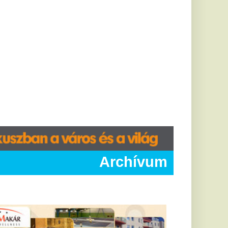
Archívum