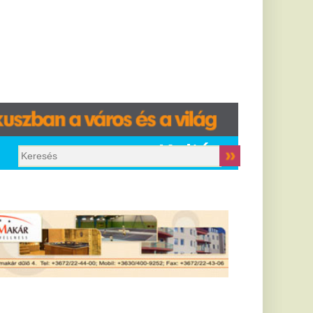
Kultúra