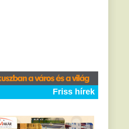
Friss hírek