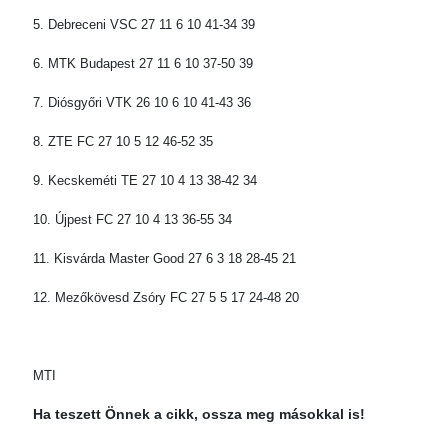
5. Debreceni VSC 27 11 6 10 41-34 39
6. MTK Budapest 27 11 6 10 37-50 39
7. Diósgyőri VTK 26 10 6 10 41-43 36
8. ZTE FC 27 10 5 12 46-52 35
9. Kecskeméti TE 27 10 4 13 38-42 34
10. Újpest FC 27 10 4 13 36-55 34
11. Kisvárda Master Good 27 6 3 18 28-45 21
12. Mezőkövesd Zsóry FC 27 5 5 17 24-48 20
MTI
Ha teszett Önnek a cikk, ossza meg másokkal is!