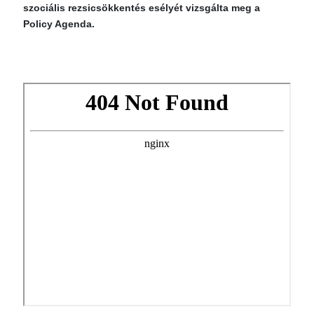
szociális rezsicsökkentés esélyét vizsgálta meg a
Policy Agenda.