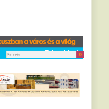
Friss hírek