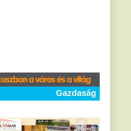
Gazdaság