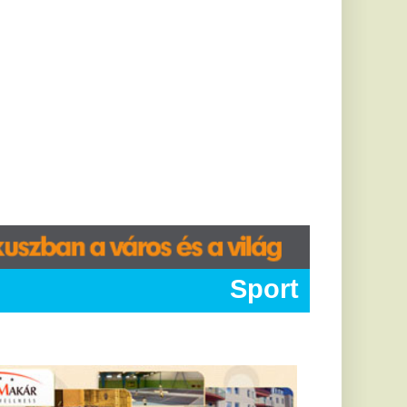
Sport